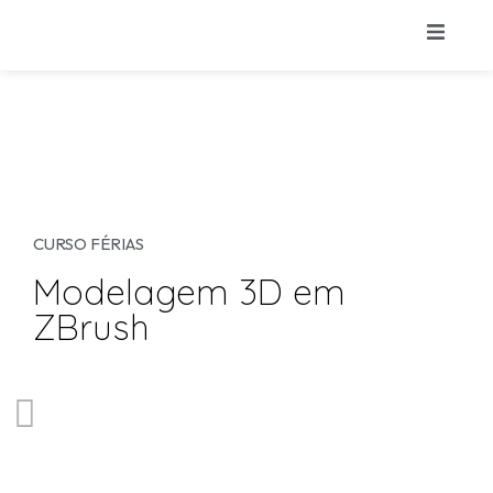
CURSO FÉRIAS
Modelagem 3D em
ZBrush