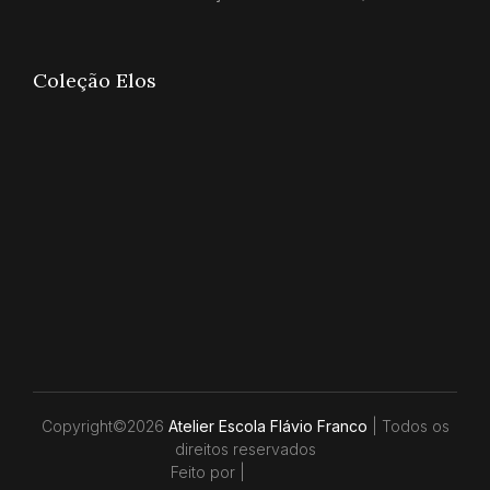
Coleção Elos
Copyright©
2026
Atelier Escola Flávio Franco
| Todos os
direitos reservados
Feito por |