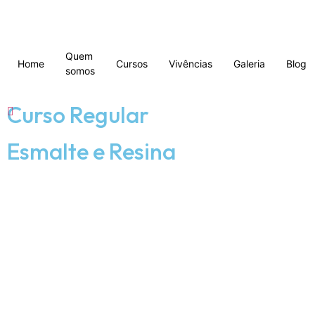
Quem
Home
Cursos
Vivências
Galeria
Blog
somos
Curso Regular
Esmalte e Resina