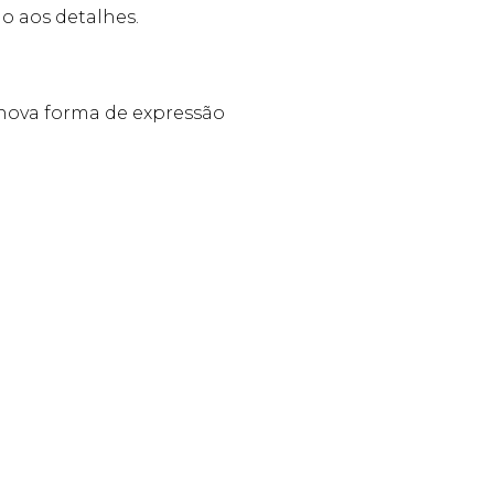
o aos detalhes.
 nova forma de expressão